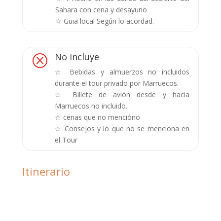
Sahara con cena y desayuno
☆ Guia local Según lo acordad.
No incluye
Q
☆ Bebidas y almuerzos no incluidos
durante el tour privado por Marruecos.
☆ Billete de avión desde y hacia
Marruecos no incluido.
☆ cenas que no mencióno
☆ Consejos y lo que no se menciona en
el Tour
Itinerario