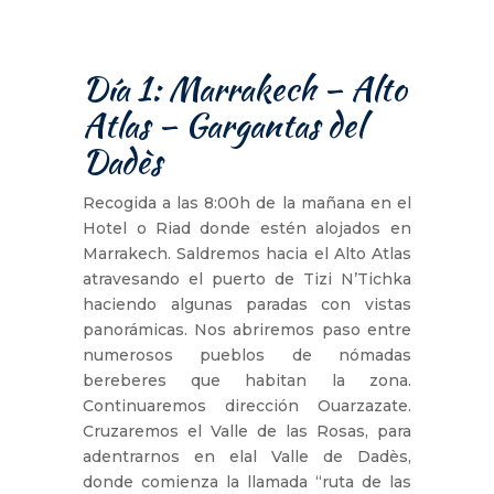
Día 1: Marrakech – Alto
Atlas – Gargantas del
Dadès
Recogida a las 8:00h de la mañana en el
Hotel o Riad donde estén alojados en
Marrakech. Saldremos hacia el Alto Atlas
atravesando el puerto de Tizi N’Tichka
haciendo algunas paradas con vistas
panorámicas. Nos abriremos paso entre
numerosos pueblos de nómadas
bereberes que habitan la zona.
Continuaremos dirección Ouarzazate.
Cruzaremos el Valle de las Rosas, para
adentrarnos en elal Valle de Dadès,
donde comienza la llamada “ruta de las