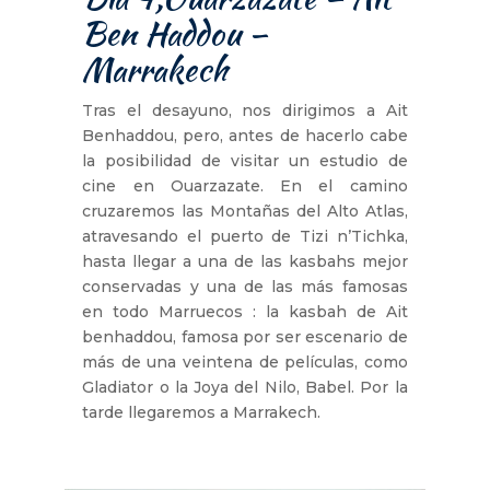
Ben Haddou –
Marrakech
Tras el desayuno, nos dirigimos a Ait
Benhaddou, pero, antes de hacerlo cabe
la posibilidad de visitar un estudio de
cine en Ouarzazate. En el camino
cruzaremos las Montañas del Alto Atlas,
atravesando el puerto de Tizi n’Tichka,
hasta llegar a una de las kasbahs mejor
conservadas y una de las más famosas
en todo Marruecos : la kasbah de Ait
benhaddou, famosa por ser escenario de
más de una veintena de películas, como
Gladiator o la Joya del Nilo, Babel. Por la
tarde llegaremos a Marrakech.