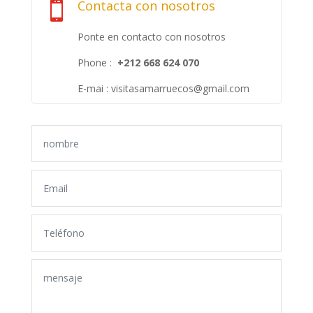
Contacta con nosotros

Ponte en contacto con nosotros
Phone :
+212 668 624 070
E-mai : visitasamarruecos@gmail.com