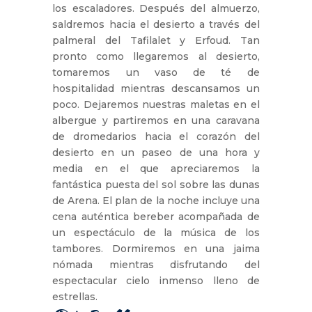
los escaladores. Después del almuerzo,
saldremos hacia el desierto a través del
palmeral del Tafilalet y Erfoud. Tan
pronto como llegaremos al desierto,
tomaremos un vaso de té de
hospitalidad mientras descansamos un
poco. Dejaremos nuestras maletas en el
albergue y partiremos en una caravana
de dromedarios hacia el corazón del
desierto en un paseo de una hora y
media en el que apreciaremos la
fantástica puesta del sol sobre las dunas
de Arena. El plan de la noche incluye una
cena auténtica bereber acompañada de
un espectáculo de la música de los
tambores. Dormiremos en una jaima
nómada mientras disfrutando del
espectacular cielo inmenso lleno de
estrellas.