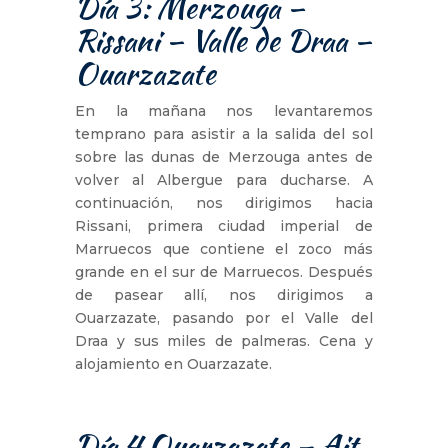
Día 3: Merzouga –
Rissani – Valle de Draa –
Ouarzazate
En la mañana nos levantaremos
temprano para asistir a la salida del sol
sobre las dunas de Merzouga antes de
volver al Albergue para ducharse. A
continuación, nos dirigimos hacia
Rissani, primera ciudad imperial de
Marruecos que contiene el zoco más
grande en el sur de Marruecos. Después
de pasear allí, nos dirigimos a
Ouarzazate, pasando por el Valle del
Draa y sus miles de palmeras. Cena y
alojamiento en Ouarzazate.
Día 4,Ouarzazate – Ait