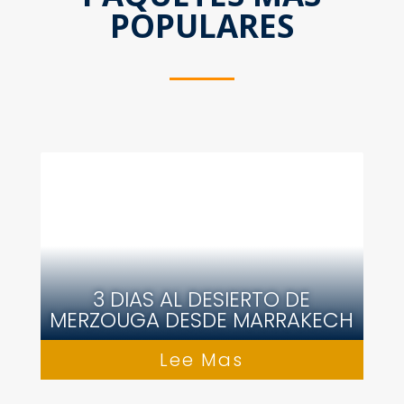
POPULARES
3 DIAS AL DESIERTO DE
MERZOUGA DESDE MARRAKECH
Lee Mas