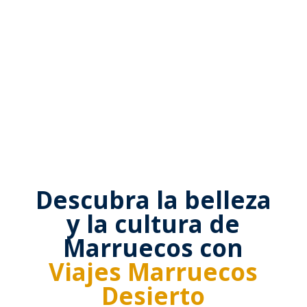
Descubra la belleza
y la cultura de
Marruecos con
Viajes Marruecos
Desierto