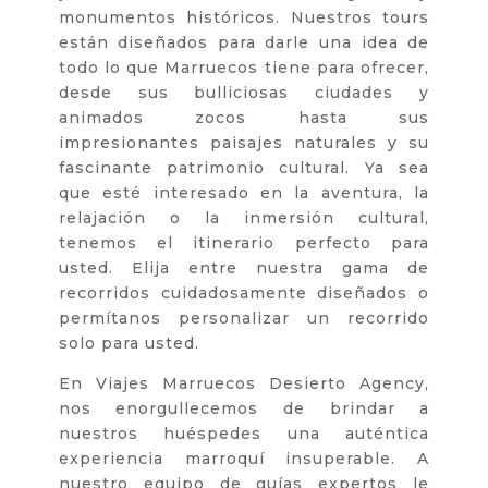
monumentos históricos. Nuestros tours
están diseñados para darle una idea de
todo lo que Marruecos tiene para ofrecer,
desde sus bulliciosas ciudades y
animados zocos hasta sus
impresionantes paisajes naturales y su
fascinante patrimonio cultural. Ya sea
que esté interesado en la aventura, la
relajación o la inmersión cultural,
tenemos el itinerario perfecto para
usted. Elija entre nuestra gama de
recorridos cuidadosamente diseñados o
permítanos personalizar un recorrido
solo para usted.
En Viajes Marruecos Desierto Agency,
nos enorgullecemos de brindar a
nuestros huéspedes una auténtica
experiencia marroquí insuperable. A
nuestro equipo de guías expertos le