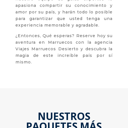
apasiona compartir su conocimiento y
amor por su país, y harán todo lo posible
para garantizar que usted tenga una
experiencia memorable y agradable.
¿Entonces, Qué esperas? Reserve hoy su
aventura en Marruecos con la agencia
Viajes Marruecos Desierto y descubra la
magia de este increíble país por sí
mismo.
NUESTROS
PAQUETES MÁS