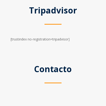
Tripadvisor
[trustindex no-registration=tripadvisor]
Contacto