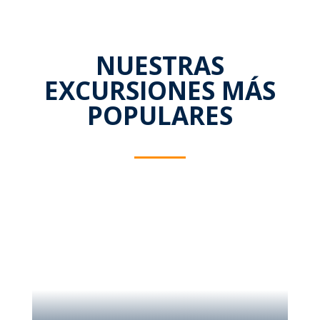
NUESTRAS
EXCURSIONES MÁS
POPULARES