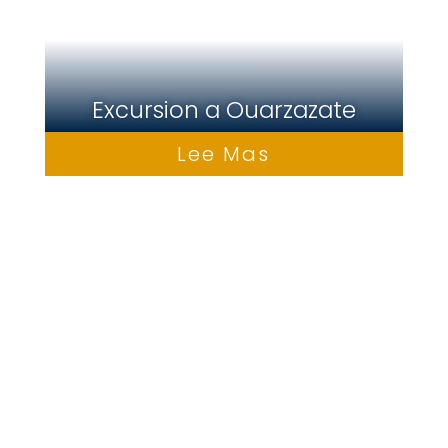
Excursion a Ouarzazate
Lee Mas