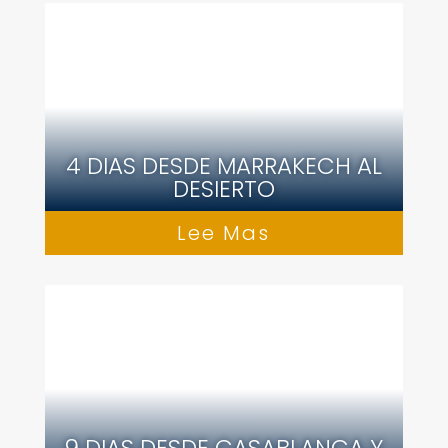
4 DIAS DESDE MARRAKECH AL
DESIERTO
Lee Mas