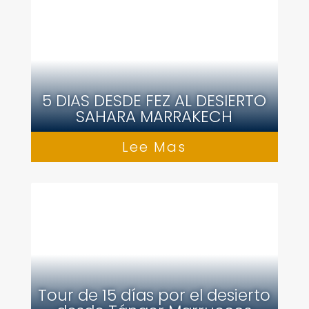
5 DIAS DESDE FEZ AL DESIERTO
SAHARA MARRAKECH
Lee Mas
Tour de 15 días por el desierto