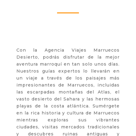
Con la Agencia Viajes Marruecos
Desierto, podrás disfrutar de la mejor
aventura marroquí en tan solo unos días.
Nuestros guías expertos lo llevarán en
un viaje a través de los paisajes más
impresionantes de Marruecos, incluidas
las escarpadas montañas del Atlas, el
vasto desierto del Sahara y las hermosas
playas de la costa atlántica. Sumérgete
en la rica historia y cultura de Marruecos
mientras exploras sus vibrantes
ciudades, visitas mercados tradicionales
y descubres ruinas antiguas y