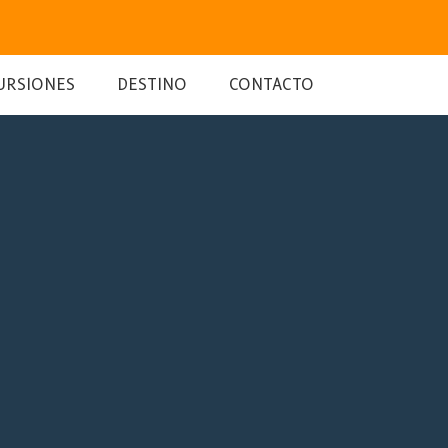
URSIONES
DESTINO
CONTACTO