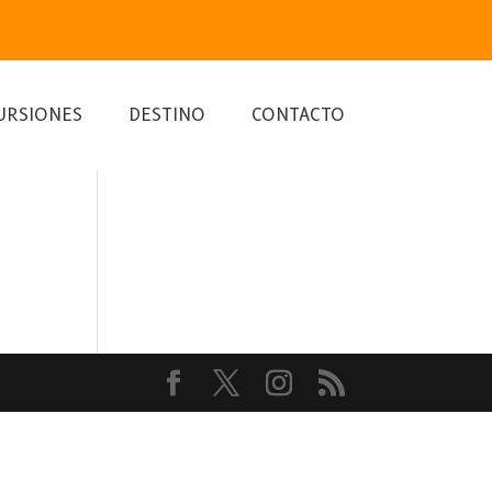
URSIONES
DESTINO
CONTACTO