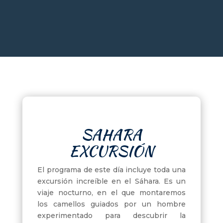
SAHARA
EXCURSIÓN
El programa de este día incluye toda una
excursión increíble en el Sáhara. Es un
viaje nocturno, en el que montaremos
los camellos guiados por un hombre
experimentado para descubrir la