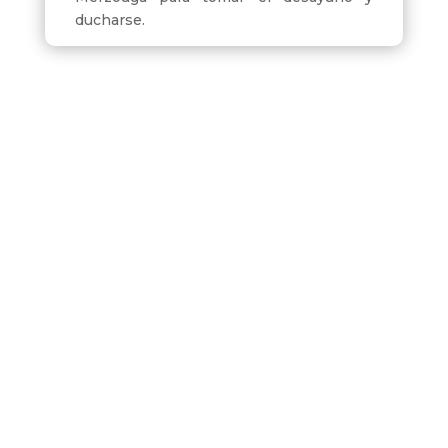
ducharse.