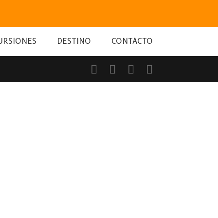
URSIONES
DESTINO
CONTACTO